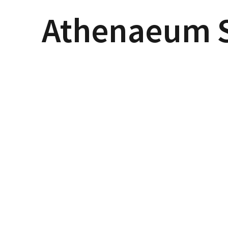
Athenaeum 