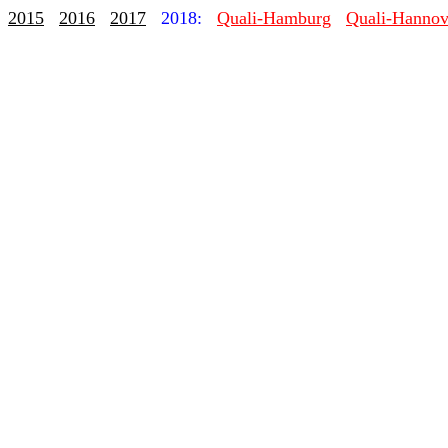
2015
2016
2017
2018:
Quali-Hamburg
Quali-Hannov